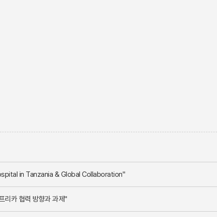
ospital in Tanzania & Global Collaboration"
프리카 협력 방향과 과제"