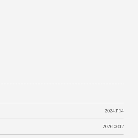
2024.11.14
2026.06.12