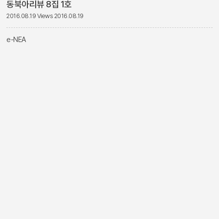
동북아리뷰 8집 1호
2016.08.19
Views 2016.08.19
e-NEA