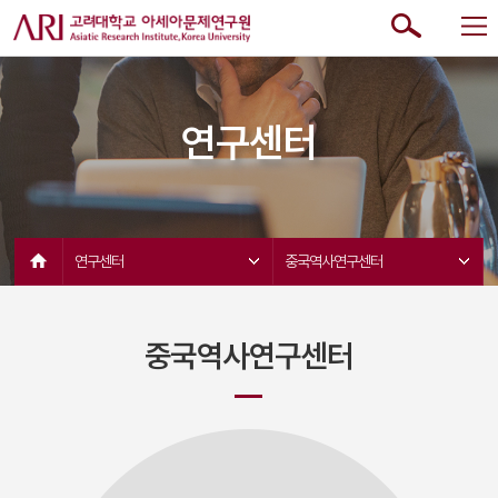
연구센터
연구센터 
중국역사연구센터 
중국역사연구센터