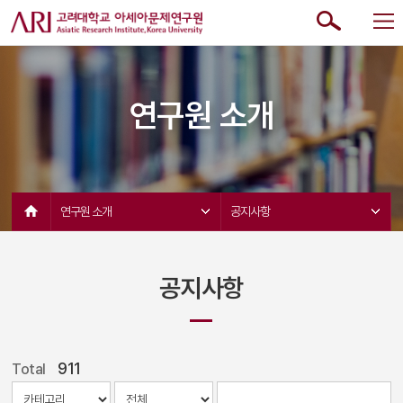
연구원 소개
연구원 소개 
공지사항 
공지사항
911
Total